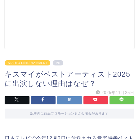
STARTO ENTERTAINMENT
PR
キスマイがベストアーティスト2025
に出演しない理由はなぜ？
2025年11月25日
記事内に商品プロモーションを含む場合があります
日本テレビで今年12月2日に放送される音楽特番ベスト