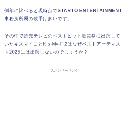
例年に比べると現時点で
STARTO ENTERTAINMENT
事務所所属の歌手は多いです。
その中で読売テレビのベストヒット歌謡祭に出演して
いたキスマイことKis-My-Ft2はなぜベストアーティス
ト2025には出演しないのでしょうか？
スポンサーリンク