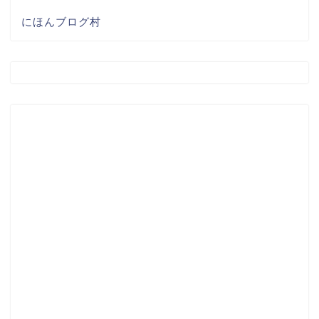
にほんブログ村