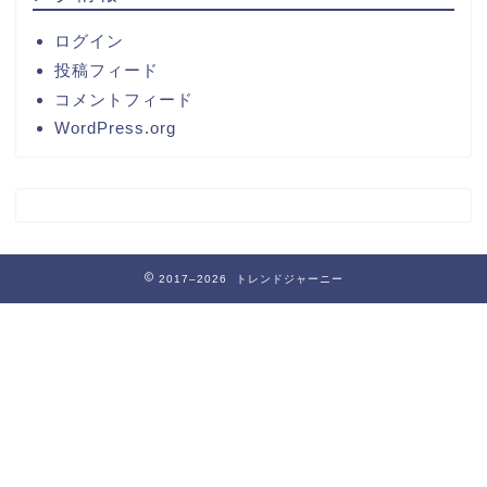
ログイン
投稿フィード
コメントフィード
WordPress.org
2017–2026 トレンドジャーニー