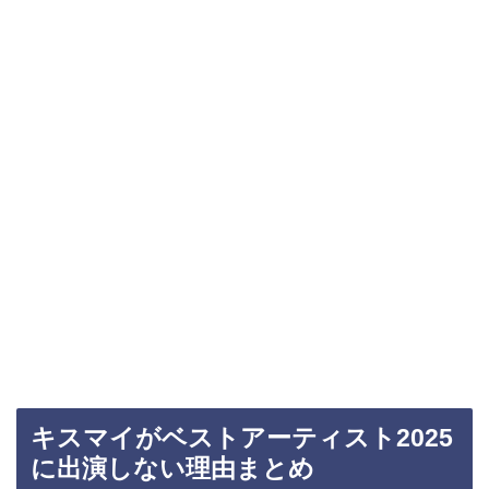
キスマイがベストアーティスト2025
に出演しない理由まとめ