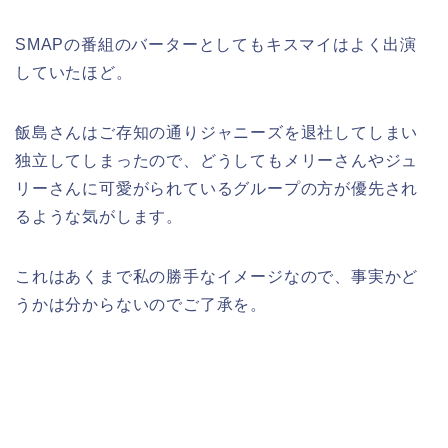
SMAPの番組のバーターとしてもキスマイはよく出演
していたほど。
飯島さんはご存知の通りジャニーズを退社してしまい
独立してしまったので、どうしてもメリーさんやジュ
リーさんに可愛がられているグループの方が優先され
るような気がします。
これはあくまで私の勝手なイメージなので、事実かど
うかは分からないのでご了承を。