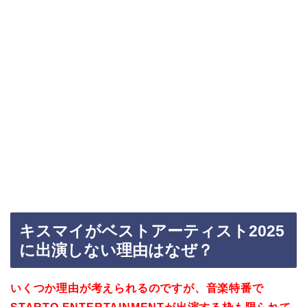
キスマイがベストアーティスト2025
に出演しない理由はなぜ？
いくつか理由が考えられるのですが、音楽特番で