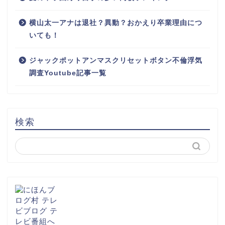
横山太一アナは退社？異動？おかえり卒業理由につ
いても！
ジャックポットアンマスクリセットボタン不倫浮気
調査Youtube記事一覧
検索