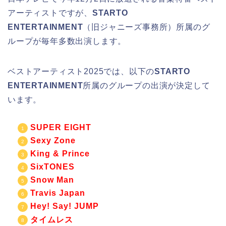
アーティストですが、
STARTO
ENTERTAINMENT
（旧ジャニーズ事務所）所属のグ
ループが毎年多数出演します。
ベストアーティスト2025では、以下の
STARTO
ENTERTAINMENT
所属のグループの出演が決定して
います。
SUPER EIGHT
Sexy Zone
King & Prince
SixTONES
Snow Man
Travis Japan
Hey! Say! JUMP
タイムレス