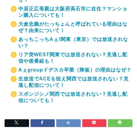
中居正広母親は大阪府高石市に在住？マンショ
ン購入についても！
大倉忠義がたっちょんと呼ばれている理由はな
ぜ？由来について！
あっちこっちAぇ!関東（東京）では放送されな
い？
リア突WEST関東では放送されない？見逃し配
信や後番組も！
Aぇgroupドデスカ卒業（降板）の理由はなぜ？
生放送でACEを狙え関西では放送されない？見
逃し配信について！
スポンジシノ関西では放送されない？見逃し配
信についても！