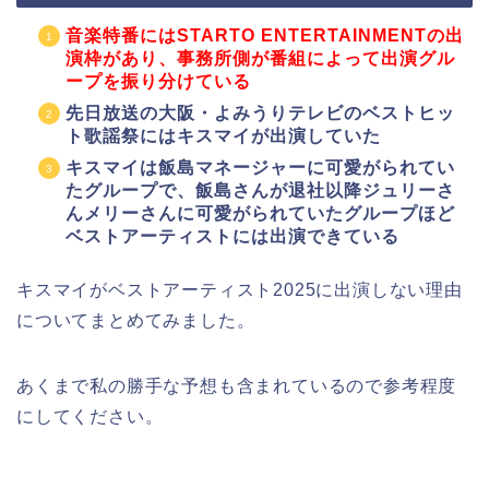
音楽特番にはSTARTO ENTERTAINMENTの出
演枠があり、事務所側が番組によって出演グル
ープを振り分けている
先日放送の大阪・よみうりテレビのベストヒッ
ト歌謡祭にはキスマイが出演していた
キスマイは飯島マネージャーに可愛がられてい
たグループで、飯島さんが退社以降ジュリーさ
んメリーさんに可愛がられていたグループほど
ベストアーティストには出演できている
キスマイがベストアーティスト2025に出演しない理由
についてまとめてみました。
あくまで私の勝手な予想も含まれているので参考程度
にしてください。