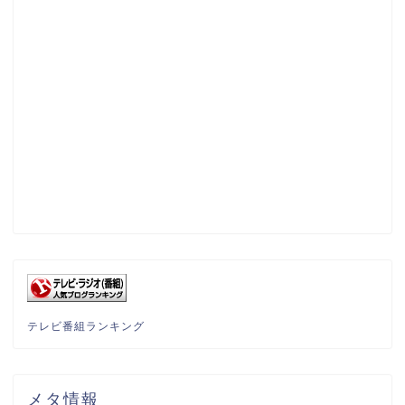
テレビ番組ランキング
メタ情報