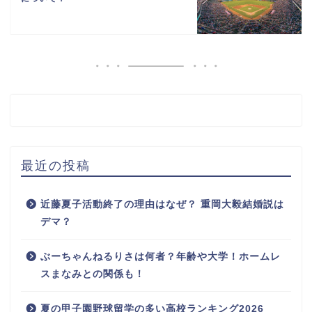
最近の投稿
近藤夏子活動終了の理由はなぜ？ 重岡大毅結婚説は
デマ？
ぶーちゃんねるりさは何者？年齢や大学！ホームレ
スまなみとの関係も！
夏の甲子園野球留学の多い高校ランキング2026