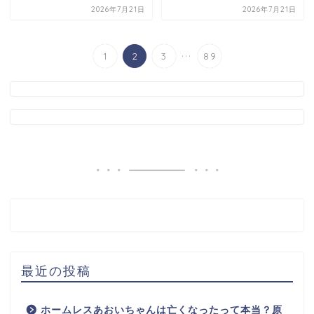
2026年7月21日
2026年7月21日
...
1
2
3
89
最近の投稿
ホームレスあおいちゃんは亡くなったって本当？原