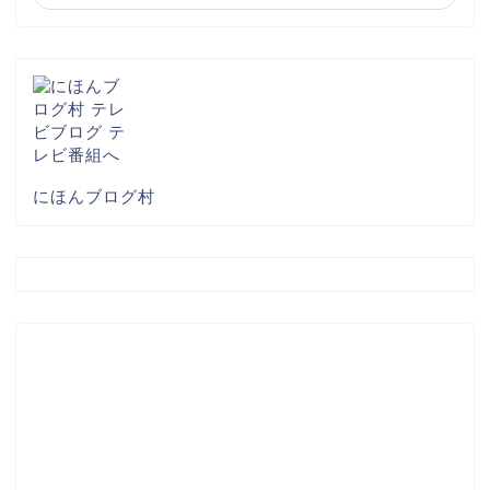
にほんブログ村