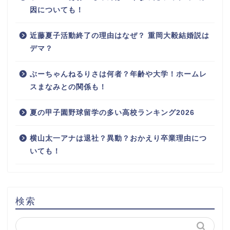
因についても！
近藤夏子活動終了の理由はなぜ？ 重岡大毅結婚説は
デマ？
ぶーちゃんねるりさは何者？年齢や大学！ホームレ
スまなみとの関係も！
夏の甲子園野球留学の多い高校ランキング2026
横山太一アナは退社？異動？おかえり卒業理由につ
いても！
検索