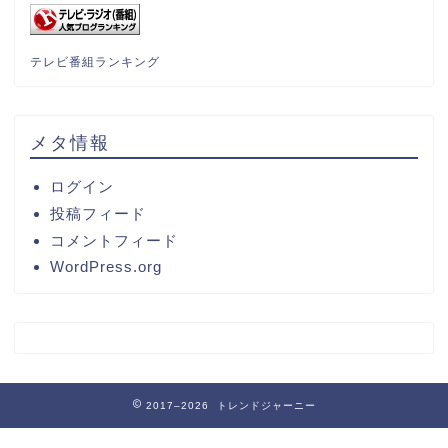
テレビ番組ランキング
メタ情報
ログイン
投稿フィード
コメントフィード
WordPress.org
2017–2026 トレンドジャーニー