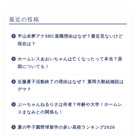
最近の投稿
平山未夢アナSBC退職理由はなぜ？最近見ないけど
現在は？
ホームレスあおいちゃんは亡くなったって本当？原
因についても！
近藤夏子活動終了の理由はなぜ？ 重岡大毅結婚説は
デマ？
ぶーちゃんねるりさは何者？年齢や大学！ホームレ
スまなみとの関係も！
夏の甲子園野球留学の多い高校ランキング2026