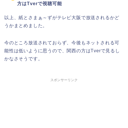
方はTverで視聴可能
以上、紙とさまぁ～ずがテレビ大阪で放送されるかど
うかまとめました。
今のところ放送されておらず、今後もネットされる可
能性は低いように思うので、関西の方はTverで見るし
かなさそうです。
スポンサーリンク