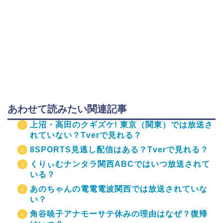
あわせて読みたい関連記事
上沼・高田のクギズケ! 東京（関東）では放送さ
れていない？Tverで見れる？
8SPORTS見逃し配信はある？Tverで見れる？
くりぃむナンタラ関西ABCではいつ放送されて
いる？
あのちゃんの電電電波関西では放送されていな
い？
角谷暁子アナモーサテ休みの理由はなぜ？復帰