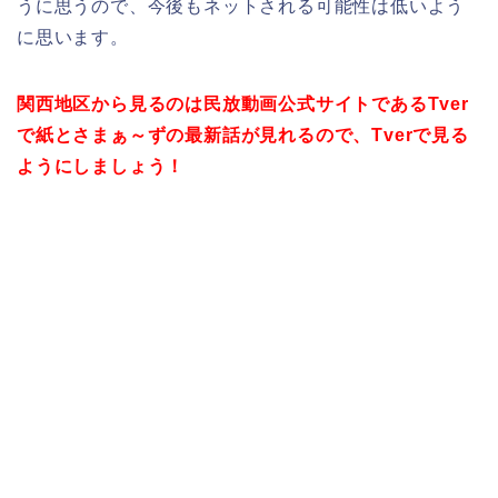
うに思うので、今後もネットされる可能性は低いよう
に思います。
関西地区から見るのは民放動画公式サイトであるTver
で紙とさまぁ～ずの最新話が見れるので、Tverで見る
ようにしましょう！