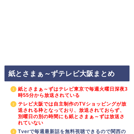
紙とさまぁ～ずテレビ大阪まとめ
紙とさまぁ～ずはテレビ東京で毎週火曜日深夜3
時55分から放送されている
テレビ大阪では自主制作のTVショッピングが放
送される枠となっており、放送されておらず、
別曜日の別の時間にも紙とさまぁ～ずは放送さ
れていない
Tverで毎週最新話を無料視聴できるので関西の