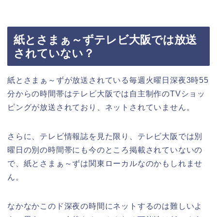
紙とさまぁ～ずテレビ大阪では放送
されていない？
紙とさまぁ～ずが放送されている毎週火曜日深夜3時55
分からの時間帯はテレビ大阪では自主制作のTVショッ
ピングが放送されており、ネットされていません。
さらに、テレビ情報誌を見た限り、テレビ大阪では別
曜日の別の時間帯にも今のところ掲載されていないの
で、紙とさまぁ～ずは関東ローカルなのかもしれませ
ん。
なかなかこのド深夜の時間にネットするのは難しいよ