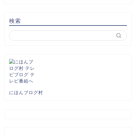
検索
にほんブログ村