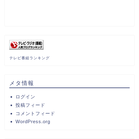
テレビ番組ランキング
メタ情報
ログイン
投稿フィード
コメントフィード
WordPress.org