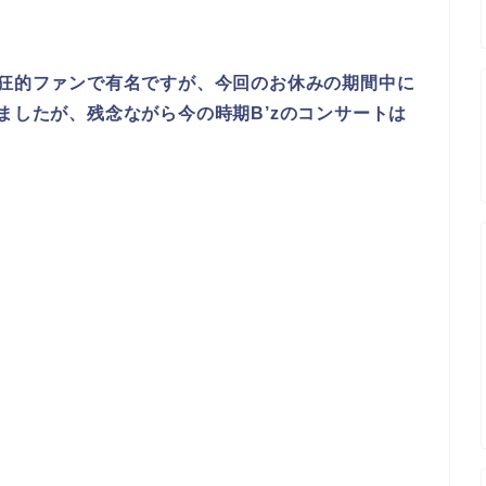
熱狂的ファンで有名ですが、今回のお休みの期間中に
ましたが、残念ながら今の時期B’zのコンサートは