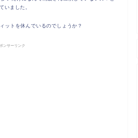
ていました。
ヴィットを休んでいるのでしょうか？
ポンサーリンク