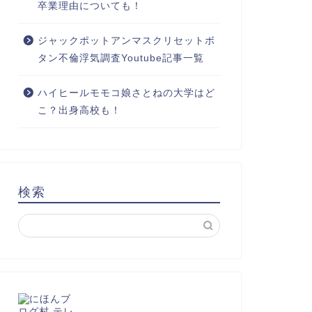
卒業理由についても！
ジャックポットアンマスクリセットボ
タン不倫浮気調査Youtube記事一覧
ハイヒールモモコ娘さとねの大学はど
こ？出身高校も！
検索