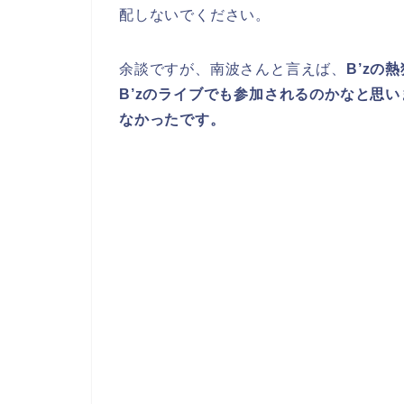
配しないでください。
余談ですが、南波さんと言えば、
B’zの
B’zのライブでも参加されるのかなと思い
なかったです。