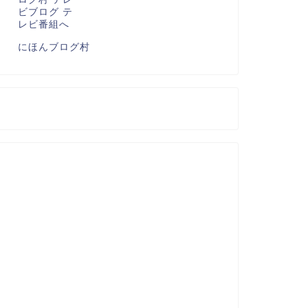
にほんブログ村