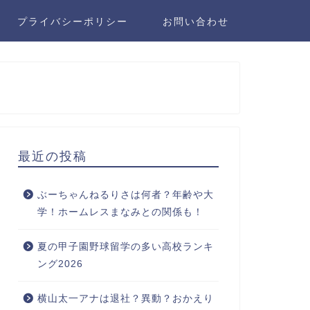
プライバシーポリシー
お問い合わせ
最近の投稿
ぶーちゃんねるりさは何者？年齢や大
学！ホームレスまなみとの関係も！
夏の甲子園野球留学の多い高校ランキ
ング2026
横山太一アナは退社？異動？おかえり