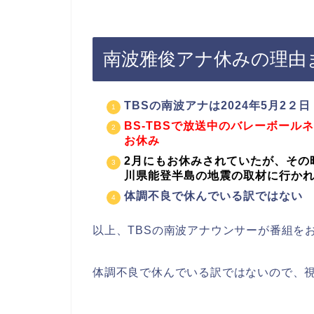
南波雅俊アナ休みの理由
TBSの南波アナは2024年5月2
BS-TBSで放送中のバレーボー
お休み
2月にもお休みされていたが、その
川県能登半島の地震の取材に行か
体調不良で休んでいる訳ではない
以上、TBSの南波アナウンサーが番組を
体調不良で休んでいる訳ではないので、