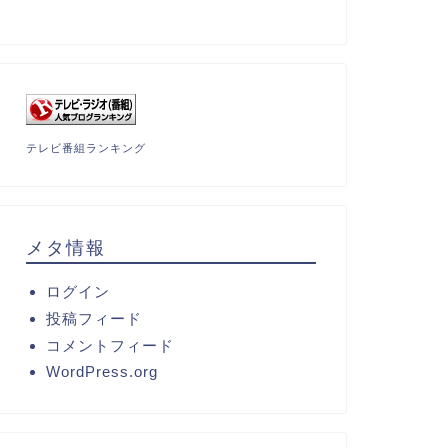
テレビ番組ランキング
メタ情報
ログイン
投稿フィード
コメントフィード
WordPress.org