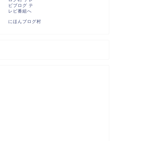
にほんブログ村