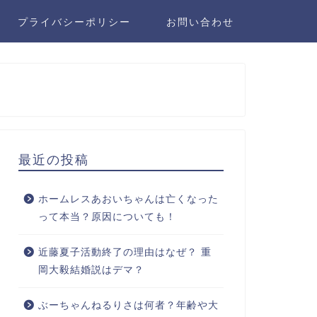
プライバシーポリシー
お問い合わせ
最近の投稿
ホームレスあおいちゃんは亡くなった
って本当？原因についても！
近藤夏子活動終了の理由はなぜ？ 重
岡大毅結婚説はデマ？
ぶーちゃんねるりさは何者？年齢や大