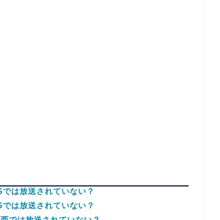
Sでは放送されていない？
Sでは放送されていない？
関西では放送されていない？