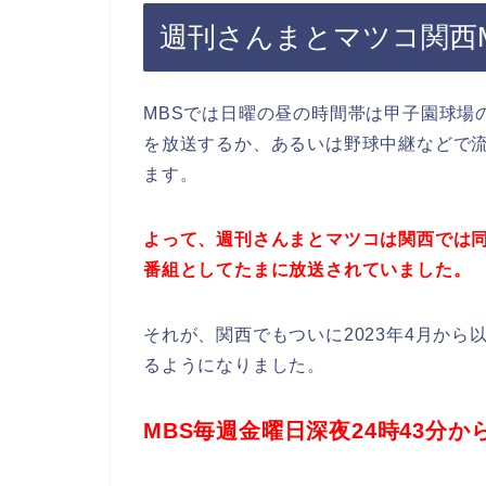
週刊さんまとマツコ関西
MBSでは日曜の昼の時間帯は甲子園球場
を放送するか、あるいは野球中継などで流
ます。
よって、週刊さんまとマツコは関西では
番組としてたまに放送されていました。
それが、関西でもついに2023年4月か
るようになりました。
MBS毎週金曜日深夜24時43分から