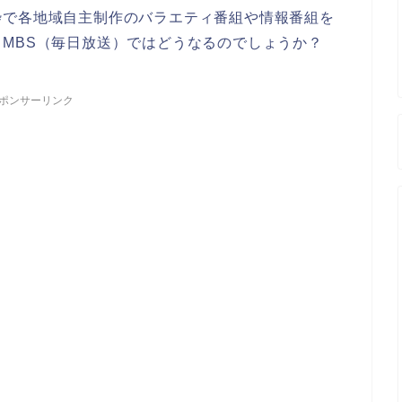
枠で各地域自主制作のバラエティ番組や情報番組を
MBS（毎日放送）ではどうなるのでしょうか？
ポンサーリンク