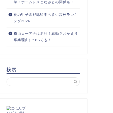
学！ホームレスまなみとの関係も！
夏の甲子園野球留学の多い高校ランキ
ング2026
横山太一アナは退社？異動？おかえり
卒業理由についても！
検索