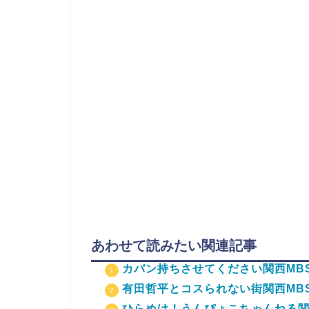
あわせて読みたい関連記事
カバン持ちさせてください関西MB
有田哲平とコスられない街関西MB
ひらめけ！うんぴょこちゃんねる