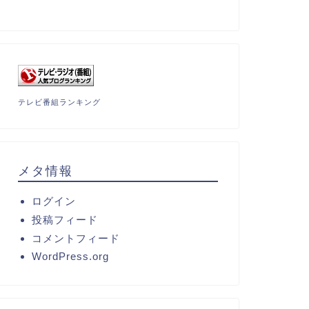
テレビ番組ランキング
メタ情報
ログイン
投稿フィード
コメントフィード
WordPress.org