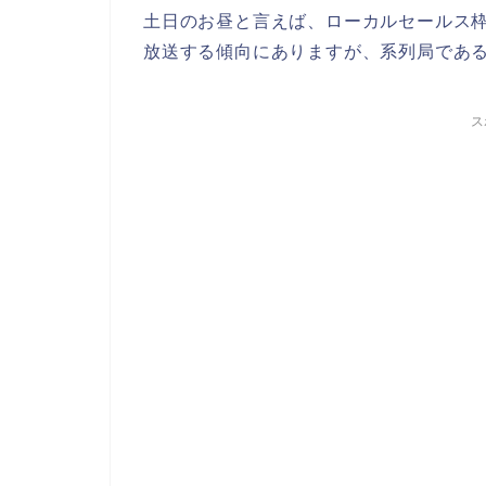
土日のお昼と言えば、ローカルセールス
放送する傾向にありますが、系列局である
ス