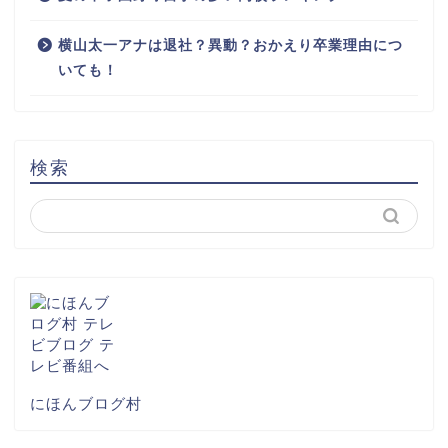
横山太一アナは退社？異動？おかえり卒業理由につ
いても！
検索
にほんブログ村