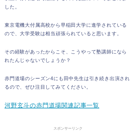
した。
東京電機大付属高校から早稲田大学に進学されている
ので、大学受験は相当頑張られていると思います。
その経験があったからこそ、こうやって塾講師になら
れたんじゃないでしょうか？
赤門道場のシーズン4にも田中先生は引き続き出演され
るので、ぜひ注目してみてください。
河野玄斗の赤門道場関連記事一覧
スポンサーリンク