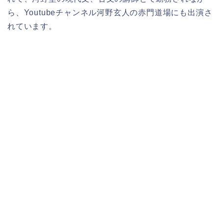
ら、Youtubeチャンネル河野玄人の赤門道場にも出演さ
れています。