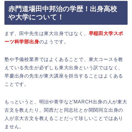
赤門道場田中邦治の学歴！出身高校
や大学について！
まず、田中先生は東大出身ではなく、
早稲田大学スポ
ーツ科学部出身
のようです。
塾や予備校業界ではよくあることで、東大コースを教
えている先生が必ずしも東大出身という訳ではなく、
早慶出身の先生が東大講座を担当することはよくある
ことです。
もっというと、明治や青学などMARCH出身の人が東大
古文を教えたり、関西だと同志社とか関関同立出身の
人が京大古文を教えることだって珍しいことではあり
ません。