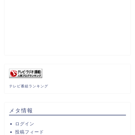
テレビ番組ランキング
メタ情報
ログイン
投稿フィード