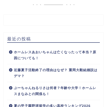
最近の投稿
ホームレスあおいちゃんは亡くなったって本当？原
因についても！
近藤夏子活動終了の理由はなぜ？ 重岡大毅結婚説は
デマ？
ぶーちゃんねるりさは何者？年齢や大学！ホームレ
スまなみとの関係も！
夏の甲子園野球留学の多い高校ランキング2026