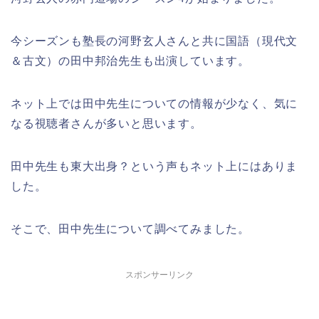
今シーズンも塾長の河野玄人さんと共に国語（現代文
＆古文）の田中邦治先生も出演しています。
ネット上では田中先生についての情報が少なく、気に
なる視聴者さんが多いと思います。
田中先生も東大出身？という声もネット上にはありま
した。
そこで、田中先生について調べてみました。
スポンサーリンク