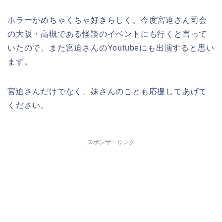
ホラーがめちゃくちゃ好きらしく、今度宮迫さん司会
の大阪・高槻である怪談のイベントにも行くと言って
いたので、また宮迫さんのYoutubeにも出演すると思い
ます。
宮迫さんだけでなく、妹さんのことも応援してあげて
ください。
スポンサーリンク