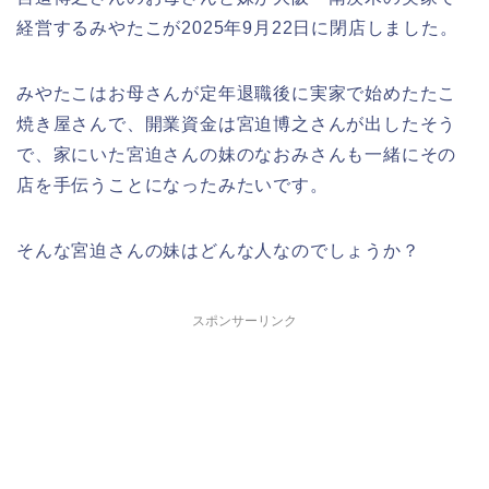
経営するみやたこが2025年9月22日に閉店しました。
みやたこはお母さんが定年退職後に実家で始めたたこ
焼き屋さんで、開業資金は宮迫博之さんが出したそう
で、家にいた宮迫さんの妹のなおみさんも一緒にその
店を手伝うことになったみたいです。
そんな宮迫さんの妹はどんな人なのでしょうか？
スポンサーリンク