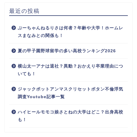
最近の投稿
ぶーちゃんねるりさは何者？年齢や大学！ホームレ
スまなみとの関係も！
夏の甲子園野球留学の多い高校ランキング2026
横山太一アナは退社？異動？おかえり卒業理由につ
いても！
ジャックポットアンマスクリセットボタン不倫浮気
調査Youtube記事一覧
ハイヒールモモコ娘さとねの大学はどこ？出身高校
も！