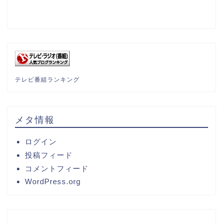
テレビ番組ランキング
メタ情報
ログイン
投稿フィード
コメントフィード
WordPress.org