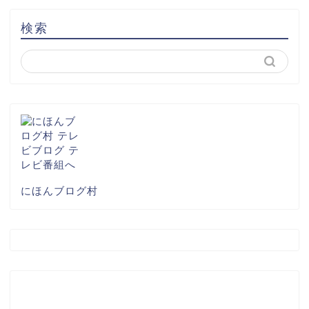
検索
にほんブログ村