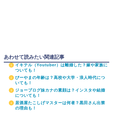
あわせて読みたい関連記事
イキテル（Youtuber）は離婚した？嫁や家族に
ついても！
びーやまの年齢は？高校や大学・浪人時代につ
いても！
ジョーブログ妹カナの素顔は？インスタや結婚
についても！
居酒屋たこしげマスターは何者？黒田さん出禁
の理由も！