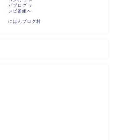
にほんブログ村