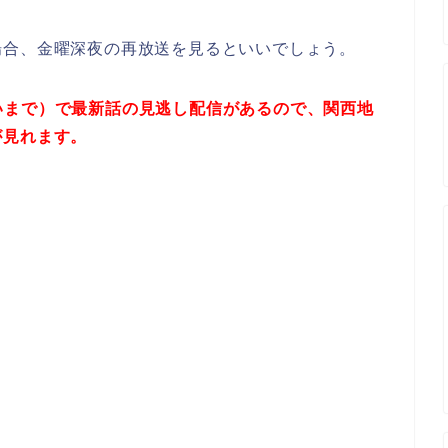
場合、金曜深夜の再放送を見るといいでしょう。
っぱいまで）で最新話の見逃し配信があるので、関西地
が見れます。