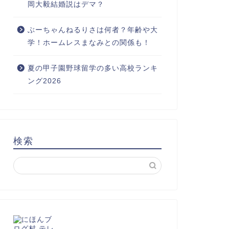
岡大毅結婚説はデマ？
ぶーちゃんねるりさは何者？年齢や大
学！ホームレスまなみとの関係も！
夏の甲子園野球留学の多い高校ランキ
ング2026
検索