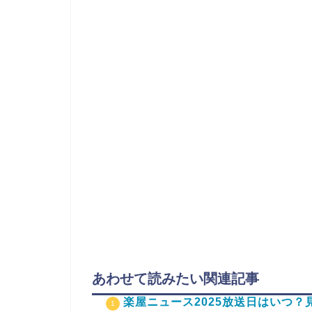
あわせて読みたい関連記事
楽屋ニュース2025放送日はいつ？