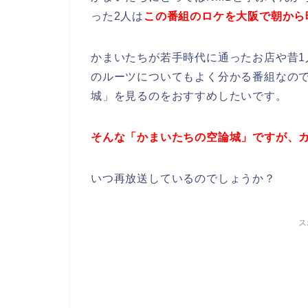
った2人は
この番組のロケを大阪で朝から
かまいたちが若手時代に通ったお店や昔
のルーツについてもよく分かる番組なの
城」を見るのをおすすめしたいです。
そんな「かまいたちの空論城」ですが、
いつ再放送しているのでしょうか？
ス