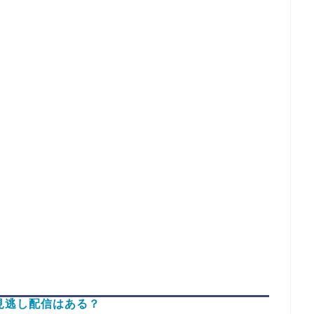
見逃し配信はある？