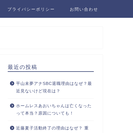
プライバシーポリシー
お問い合わせ
最近の投稿
平山未夢アナSBC退職理由はなぜ？最
近見ないけど現在は？
ホームレスあおいちゃんは亡くなった
って本当？原因についても！
近藤夏子活動終了の理由はなぜ？ 重