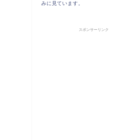
みに見ています。
スポンサーリンク