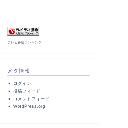
テレビ番組ランキング
メタ情報
ログイン
投稿フィード
コメントフィード
WordPress.org