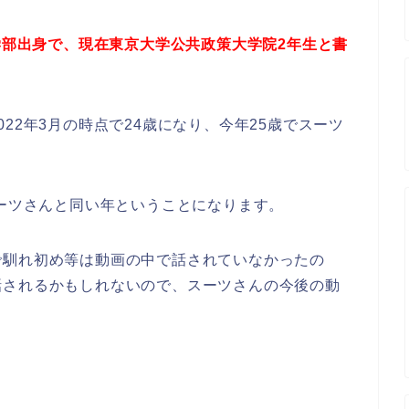
文学部出身で、現在東京大学公共政策大学院2年生と書
22年3月の時点で24歳になり、今年25歳でスーツ
スーツさんと同い年ということになります。
で馴れ初め等は動画の中で話されていなかったの
話されるかもしれないので、スーツさんの今後の動