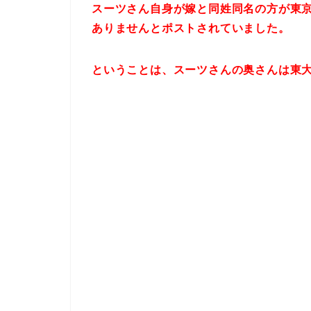
スーツさん自身が嫁と同姓同名の方が東
ありませんとポストされていました。
ということは、スーツさんの奥さんは東