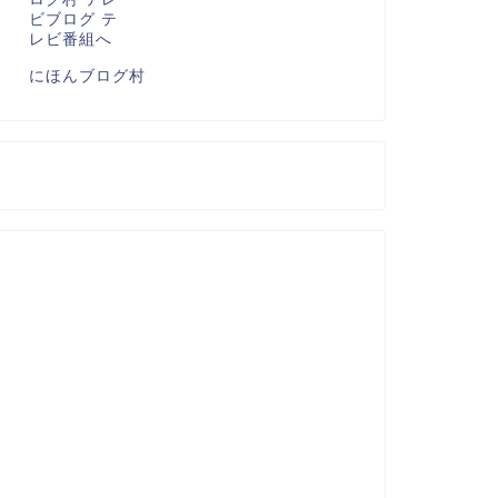
にほんブログ村