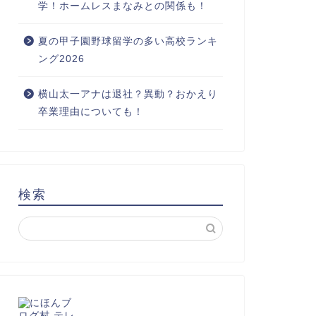
学！ホームレスまなみとの関係も！
夏の甲子園野球留学の多い高校ランキ
ング2026
横山太一アナは退社？異動？おかえり
卒業理由についても！
検索