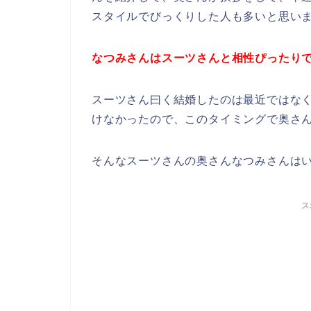
スタイルでびっくりした人も多いと思い
なつみさんはスーツさんと相性ぴったり
スーツさん曰く結婚したのは最近ではな
けなかったので、このタイミングで奥さ
そんなスーツさんの奥さんなつみさんは
ス