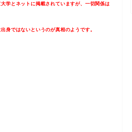
京大学とネットに掲載されていますが、一切関係は
大出身ではないというのが真相のようです。