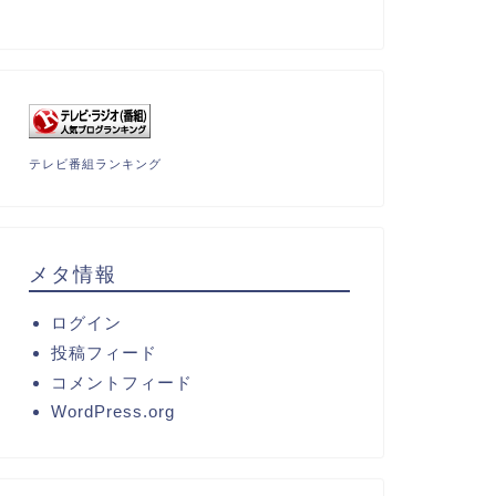
テレビ番組ランキング
メタ情報
ログイン
投稿フィード
コメントフィード
WordPress.org