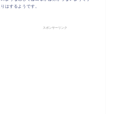
たりはするようです。
スポンサーリンク