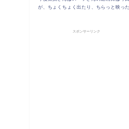
が、ちょくちょく出たり、ちらっと映っ
スポンサーリンク