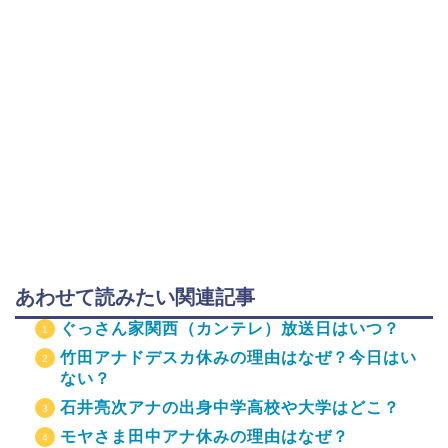
あわせて読みたい関連記事
ぐっさん家関西（カンテレ）放送日はいつ？
竹田アナドデスカ休みの理由はなぜ？今日はい
ない？
石井亮次アナの出身中学高校や大学はどこ？
モヤさま田中アナ休みの理由はなぜ？