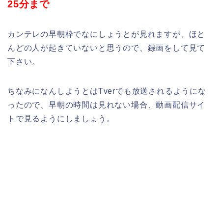
25分まで
カンテレの早朝枠でなにしょうとが見れますが、ほと
んどの人が起きていないと思うので、録画をして見て
下さい。
ちなみになんしようとはTverでも放送されるようにな
ったので、早朝の時間は見れない場合、動画配信サイ
トで見るようにしましょう。