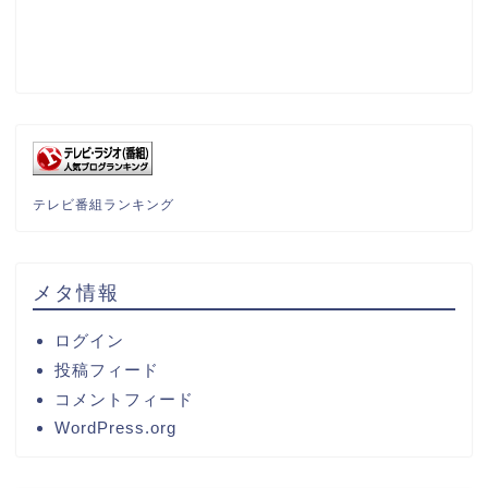
テレビ番組ランキング
メタ情報
ログイン
投稿フィード
コメントフィード
WordPress.org