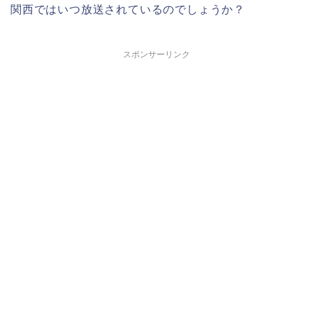
関西ではいつ放送されているのでしょうか？
スポンサーリンク