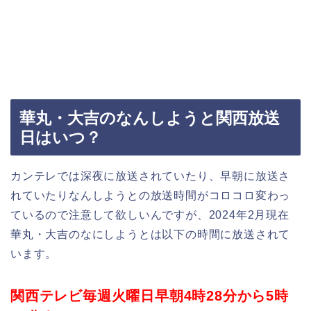
華丸・大吉のなんしようと関西放送
日はいつ？
カンテレでは深夜に放送されていたり、早朝に放送さ
れていたりなんしようとの放送時間がコロコロ変わっ
ているので注意して欲しいんですが、2024年2月現在
華丸・大吉のなにしようとは以下の時間に放送されて
います。
関西テレビ毎週火曜日早朝4時28分から5時