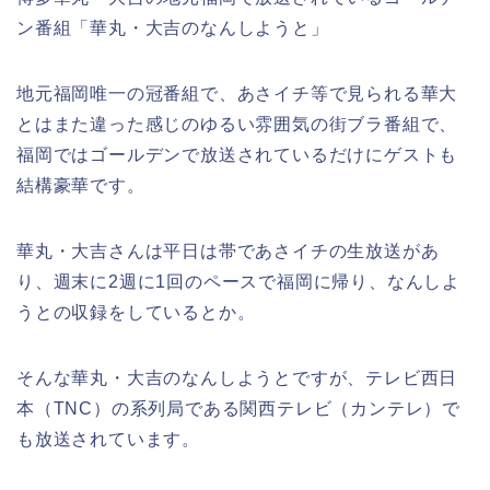
ン番組「華丸・大吉のなんしようと」
地元福岡唯一の冠番組で、あさイチ等で見られる華大
とはまた違った感じのゆるい雰囲気の街ブラ番組で、
福岡ではゴールデンで放送されているだけにゲストも
結構豪華です。
華丸・大吉さんは平日は帯であさイチの生放送があ
り、週末に2週に1回のペースで福岡に帰り、なんしよ
うとの収録をしているとか。
そんな華丸・大吉のなんしようとですが、テレビ西日
本（TNC）の系列局である関西テレビ（カンテレ）で
も放送されています。