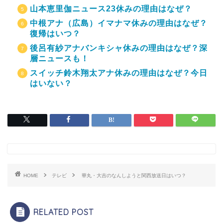
山本恵里伽ニュース23休みの理由はなぜ？
中根アナ（広島）イマナマ休みの理由はなぜ？
復帰はいつ？
後呂有紗アナバンキシャ休みの理由はなぜ？深
層ニュースも！
スイッチ鈴木翔太アナ休みの理由はなぜ？今日
はいない？
HOME
テレビ
華丸・大吉のなんしようと関西放送日はいつ？
RELATED POST