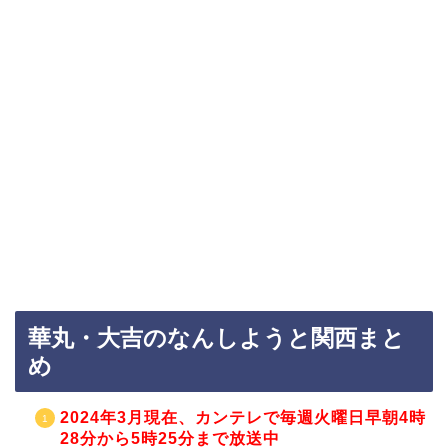
華丸・大吉のなんしようと関西まと
め
2024年3月現在、カンテレで毎週火曜日早朝4時
28分から5時25分まで放送中