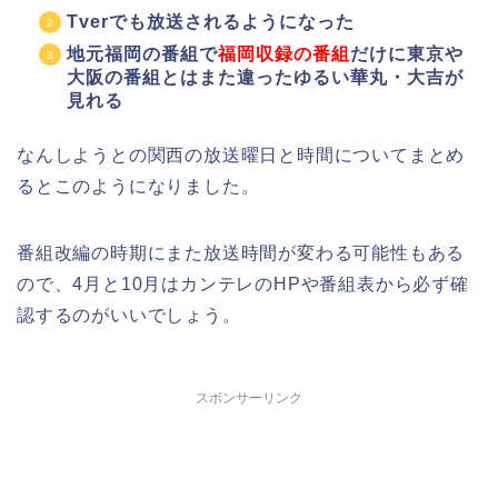
Tverでも放送されるようになった
地元福岡の番組で
福岡収録の番組
だけに東京や
大阪の番組とはまた違ったゆるい華丸・大吉が
見れる
なんしようとの関西の放送曜日と時間についてまとめ
るとこのようになりました。
番組改編の時期にまた放送時間が変わる可能性もある
ので、4月と10月はカンテレのHPや番組表から必ず確
認するのがいいでしょう。
スポンサーリンク