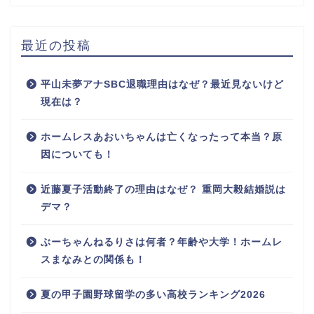
最近の投稿
平山未夢アナSBC退職理由はなぜ？最近見ないけど
現在は？
ホームレスあおいちゃんは亡くなったって本当？原
因についても！
近藤夏子活動終了の理由はなぜ？ 重岡大毅結婚説は
デマ？
ぶーちゃんねるりさは何者？年齢や大学！ホームレ
スまなみとの関係も！
夏の甲子園野球留学の多い高校ランキング2026