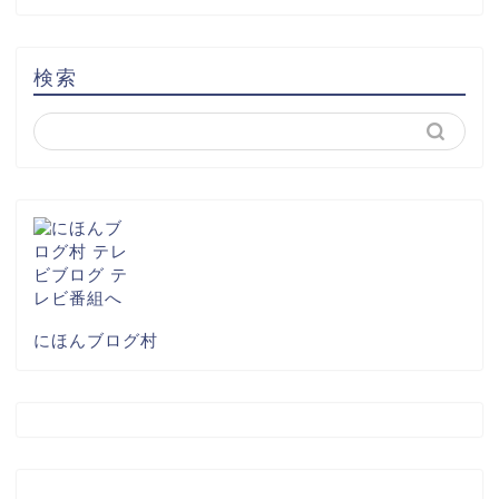
検索
にほんブログ村