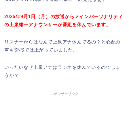
2025年9月1日（月）の放送からメインパーソナリティ
の上泉雄一アナウンサーが番組を休んでいます。
リスナーからはなんで上泉アナ休んでるの？と心配の
声もSNSでは上がっていました。
いったいなぜ上泉アナはラジオを休んでいるのでしょ
うか？
スポンサーリンク