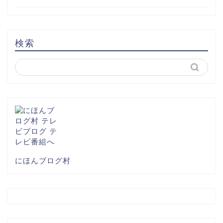
検索
にほんブログ村