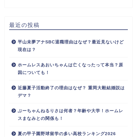
最近の投稿
平山未夢アナSBC退職理由はなぜ？最近見ないけど
現在は？
ホームレスあおいちゃんは亡くなったって本当？原
因についても！
近藤夏子活動終了の理由はなぜ？ 重岡大毅結婚説は
デマ？
ぶーちゃんねるりさは何者？年齢や大学！ホームレ
スまなみとの関係も！
夏の甲子園野球留学の多い高校ランキング2026