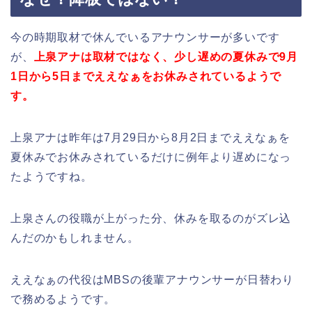
今の時期取材で休んでいるアナウンサーが多いです
が、
上泉アナは取材ではなく、少し遅めの夏休みで9月
1日から5日までええなぁをお休みされているようで
す。
上泉アナは昨年は7月29日から8月2日までええなぁを
夏休みでお休みされているだけに例年より遅めになっ
たようですね。
上泉さんの役職が上がった分、休みを取るのがズレ込
んだのかもしれません。
ええなぁの代役はMBSの後輩アナウンサーが日替わり
で務めるようです。