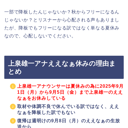
一部で降板したんじゃないか？秋からフリーになるん
じゃないか？とリスナーから心配される声もありまし
たが、降板でもフリーになる訳ではなく単なる夏休み
なので、心配しないでください。
上泉雄一アナええなぁ休みの理由ま
とめ
上泉雄一アナウンサーは夏休みの為に2025年9月
1日（月）から9月5日（金）まで上泉雄一のええ
なぁをお休みしている
取材や体調不良で休んでいる訳ではなく、ええ
なぁを降板した訳でもない
復帰は週明けの9月8日（月）のええなぁの生放
送から