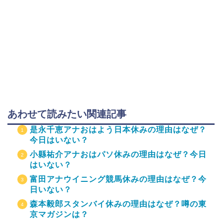
あわせて読みたい関連記事
是永千恵アナおはよう日本休みの理由はなぜ？
今日はいない？
小縣祐介アナおはパソ休みの理由はなぜ？今日
はいない？
富田アナウイニング競馬休みの理由はなぜ？今
日いない？
森本毅郎スタンバイ休みの理由はなぜ？噂の東
京マガジンは？