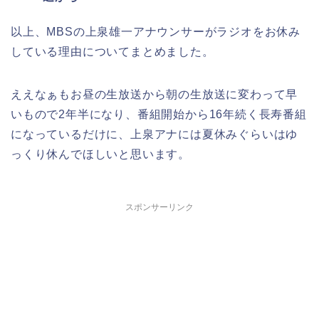
以上、MBSの上泉雄一アナウンサーがラジオをお休み
している理由についてまとめました。
ええなぁもお昼の生放送から朝の生放送に変わって早
いもので2年半になり、番組開始から16年続く長寿番組
になっているだけに、上泉アナには夏休みぐらいはゆ
っくり休んでほしいと思います。
スポンサーリンク