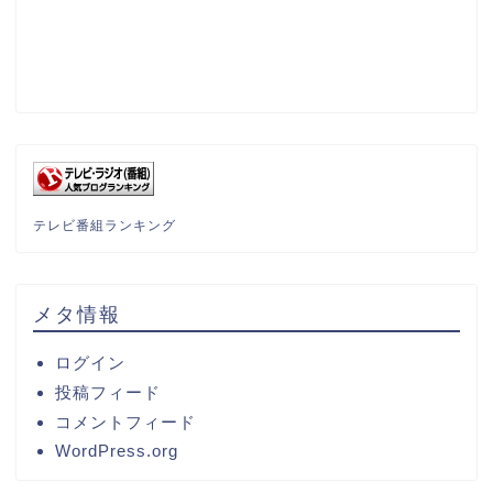
テレビ番組ランキング
メタ情報
ログイン
投稿フィード
コメントフィード
WordPress.org