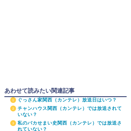
あわせて読みたい関連記事
ぐっさん家関西（カンテレ）放送日はいつ？
チャンハウス関西（カンテレ）では放送されて
いない？
私のバカせまい史関西（カンテレ）では放送さ
れていない？