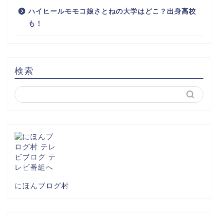
ハイヒールモモコ娘さとねの大学はどこ？出身高校
も！
検索
にほんブログ村