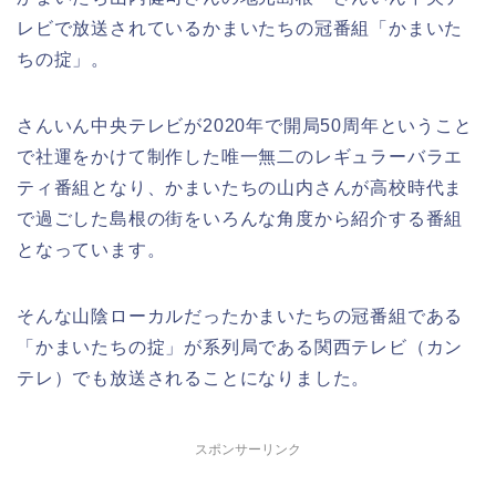
レビで放送されているかまいたちの冠番組「かまいた
ちの掟」。
さんいん中央テレビが2020年で開局50周年ということ
で社運をかけて制作した唯一無二のレギュラーバラエ
ティ番組となり、かまいたちの山内さんが高校時代ま
で過ごした島根の街をいろんな角度から紹介する番組
となっています。
そんな山陰ローカルだったかまいたちの冠番組である
「かまいたちの掟」が系列局である関西テレビ（カン
テレ）でも放送されることになりました。
スポンサーリンク