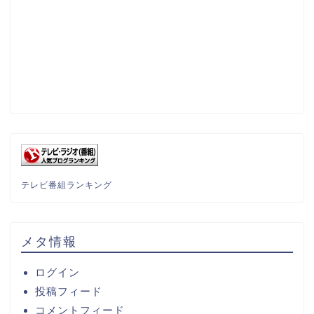
テレビ番組ランキング
メタ情報
ログイン
投稿フィード
コメントフィード