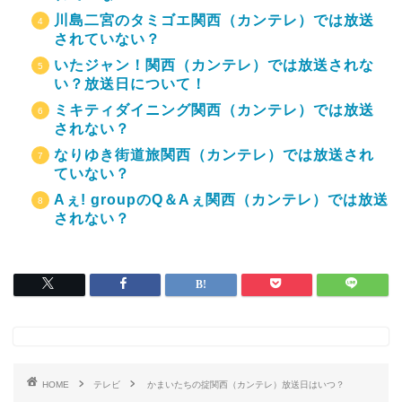
川島二宮のタミゴエ関西（カンテレ）では放送
されていない？
いたジャン！関西（カンテレ）では放送されな
い？放送日について！
ミキティダイニング関西（カンテレ）では放送
されない？
なりゆき街道旅関西（カンテレ）では放送され
ていない？
Aぇ! groupのQ＆Aぇ関西（カンテレ）では放送
されない？
HOME
テレビ
かまいたちの掟関西（カンテレ）放送日はいつ？