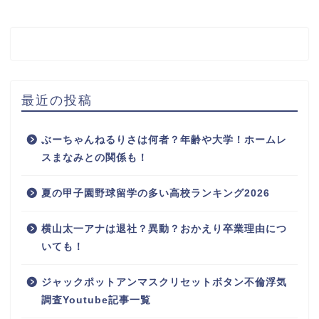
最近の投稿
ぶーちゃんねるりさは何者？年齢や大学！ホームレ
スまなみとの関係も！
夏の甲子園野球留学の多い高校ランキング2026
横山太一アナは退社？異動？おかえり卒業理由につ
いても！
ジャックポットアンマスクリセットボタン不倫浮気
調査Youtube記事一覧