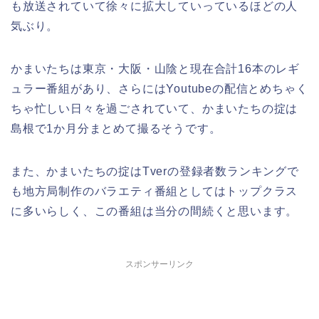
も放送されていて徐々に拡大していっているほどの人
気ぶり。
かまいたちは東京・大阪・山陰と現在合計16本のレギ
ュラー番組があり、さらにはYoutubeの配信とめちゃく
ちゃ忙しい日々を過ごされていて、かまいたちの掟は
島根で1か月分まとめて撮るそうです。
また、かまいたちの掟はTverの登録者数ランキングで
も地方局制作のバラエティ番組としてはトップクラス
に多いらしく、この番組は当分の間続くと思います。
スポンサーリンク