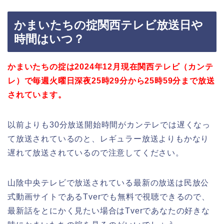
かまいたちの掟関西テレビ放送日や
時間はいつ？
かまいたちの掟は2024年12月現在関西テレビ（カンテ
レ）で毎週火曜日深夜25時29分から25時59分まで放送
されています。
以前よりも30分放送開始時間がカンテレでは遅くなっ
て放送されているのと、レギュラー放送よりもかなり
遅れて放送されているので注意してください。
山陰中央テレビで放送されている最新の放送は民放公
式動画サイトであるTverでも無料で視聴できるので、
最新話をとにかく見たい場合はTverであなたの好きな