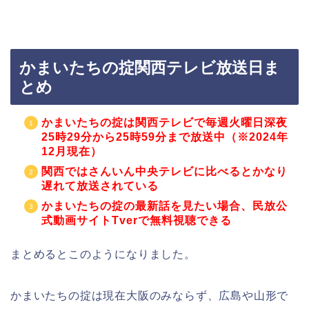
かまいたちの掟関西テレビ放送日ま
とめ
かまいたちの掟は関西テレビで毎週火曜日深夜
25時29分から25時59分まで放送中（※2024年
12月現在）
関西ではさんいん中央テレビに比べるとかなり
遅れて放送されている
かまいたちの掟の最新話を見たい場合、民放公
式動画サイトTverで無料視聴できる
まとめるとこのようになりました。
かまいたちの掟は現在大阪のみならず、広島や山形で