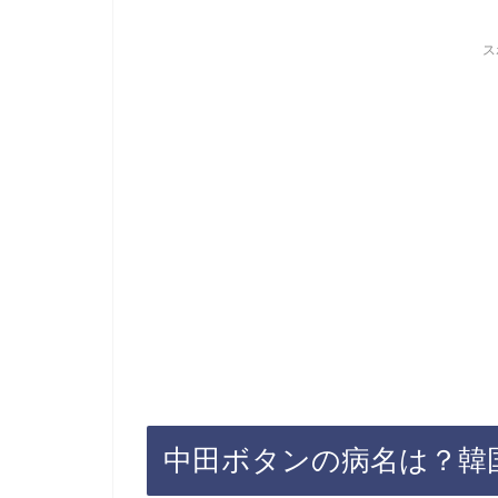
ス
中田ボタンの病名は？韓