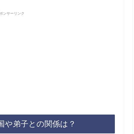
ポンサーリンク
国や弟子との関係は？