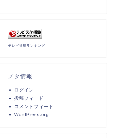
テレビ番組ランキング
メタ情報
ログイン
投稿フィード
コメントフィード
WordPress.org