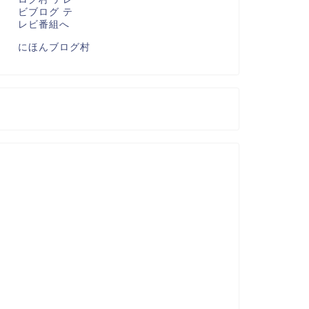
にほんブログ村