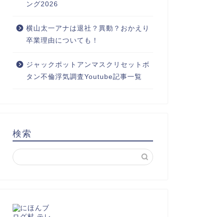
ング2026
横山太一アナは退社？異動？おかえり
卒業理由についても！
ジャックポットアンマスクリセットボ
タン不倫浮気調査Youtube記事一覧
検索