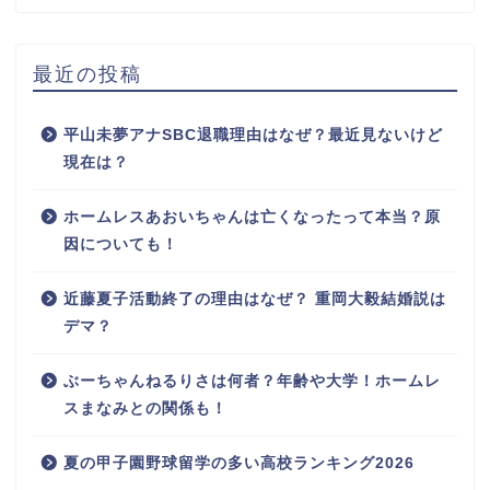
最近の投稿
平山未夢アナSBC退職理由はなぜ？最近見ないけど
現在は？
ホームレスあおいちゃんは亡くなったって本当？原
因についても！
近藤夏子活動終了の理由はなぜ？ 重岡大毅結婚説は
デマ？
ぶーちゃんねるりさは何者？年齢や大学！ホームレ
スまなみとの関係も！
夏の甲子園野球留学の多い高校ランキング2026