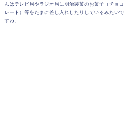
んはテレビ局やラジオ局に明治製菓のお菓子（チョコ
レート）等をたまに差し入れしたりしているみたいで
すね。