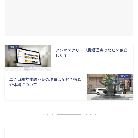
アンマスクリード脱退理由はなぜ？独立
した？
二子山親方体調不良の理由はなぜ？病気
や休場について！