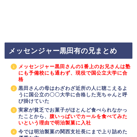
メッセンジャー黒田有の兄まとめ
メッセンジャー黒田さんの1番上のお兄さんは塾
にも予備校にも通わず、現役で国公立大学に合
格
黒田さんの母はわざわざ近所の人に聴こえるよ
うに国公立の〇〇大学に合格した充ちゃんと呼
び掛けていた
実家が貧乏でお菓子がほとんど食べられなかっ
たことから、
腹いっぱいでカールを食べてみた
いという理由で明治製菓に入社
今では明治製菓の関西支社長にまで上り詰めた