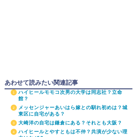
あわせて読みたい関連記事
ハイヒールモモコ次男の大学は同志社？立命
館？
メッセンジャーあいはら嫁との馴れ初めは？城
東区に自宅がある？
大崎洋の自宅は鎌倉にある？それとも大阪？
ハイヒールとやすともは不仲？共演が少ない理