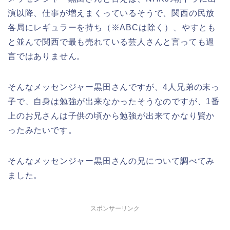
演以降、仕事が増えまくっているそうで、関西の民放
各局にレギュラーを持ち（※ABCは除く）、やすとも
と並んで関西で最も売れている芸人さんと言っても過
言ではありません。
そんなメッセンジャー黒田さんですが、4人兄弟の末っ
子で、自身は勉強が出来なかったそうなのですが、1番
上のお兄さんは子供の頃から勉強が出来てかなり賢か
ったみたいです。
そんなメッセンジャー黒田さんの兄について調べてみ
ました。
スポンサーリンク