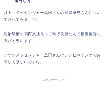
優秀な方
以上、メッセンジャー黒田さんの兄黒田充さんについ
て調べてみました。
明治製菓の関西支社長って執行役員なんで相当優秀な
方だと思います。
いつかメッセンジャー黒田さんのテレビやラジオで共
演してほしいですね。
スポンサーリンク