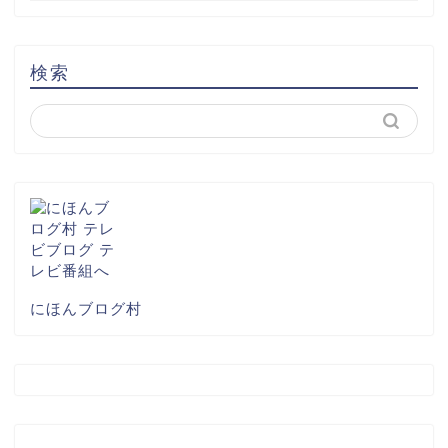
検索
にほんブログ村