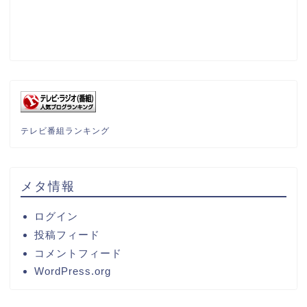
テレビ番組ランキング
メタ情報
ログイン
投稿フィード
コメントフィード
WordPress.org