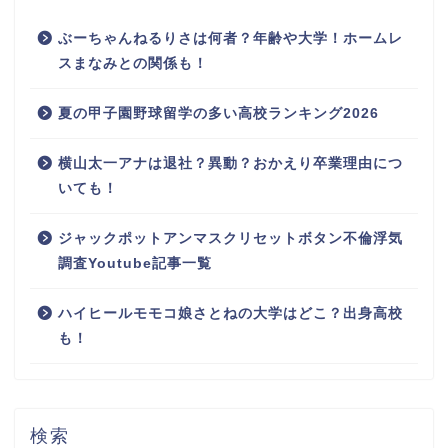
ぶーちゃんねるりさは何者？年齢や大学！ホームレ
スまなみとの関係も！
夏の甲子園野球留学の多い高校ランキング2026
横山太一アナは退社？異動？おかえり卒業理由につ
いても！
ジャックポットアンマスクリセットボタン不倫浮気
調査Youtube記事一覧
ハイヒールモモコ娘さとねの大学はどこ？出身高校
も！
検索