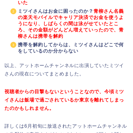
いた
ミツイさんはお金に困ったのか？
青柳さん名義
の楽天モバイルでキャリア決済でお金を使うよ
うになり、しばらくの間は泳がせていたとこ
ろ、
その金額がどんどん増えていったので、青
柳さんは携帯を解約
携帯を解約してからは、ミツイさんはどこで何
をしているのか分からない
以上、アットホームチャンネルに出演していたミツイ
さんの現在についてまとめました。
視聴者からの目撃もないということなので、今頃ミツ
イさんは飯場で過ごされているか東京を離れてしまっ
たのかもしれません。
詳しくは6月初旬に放送されたアットホームチャンネル