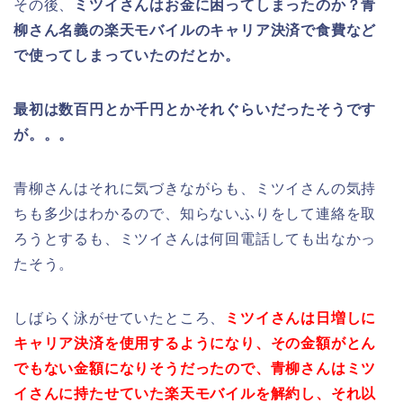
その後、
ミツイさんはお金に困ってしまったのか？青
柳さん名義の楽天モバイルのキャリア決済で食費など
で使ってしまっていたのだとか。
最初は数百円とか千円とかそれぐらいだったそうです
が。。。
青柳さんはそれに気づきながらも、ミツイさんの気持
ちも多少はわかるので、知らないふりをして連絡を取
ろうとするも、ミツイさんは何回電話しても出なかっ
たそう。
しばらく泳がせていたところ、
ミツイさんは日増しに
キャリア決済を使用するようになり、その金額がとん
でもない金額になりそうだったので、青柳さんはミツ
イさんに持たせていた楽天モバイルを解約し、それ以