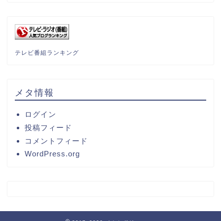
テレビ番組ランキング
メタ情報
ログイン
投稿フィード
コメントフィード
WordPress.org