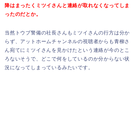
降はまったくミツイさんと連絡が取れなくなってしま
ったのだとか。
当然トウブ警備の社長さんもミツイさんの行方は分か
らず、アットホームチャンネルの視聴者からも青柳さ
ん宛てにミツイさんを見かけたという連絡が今のとこ
ろないそうで、どこで何をしているのか分からない状
況になってしまっているみたいです。