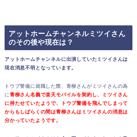
アットホームチャンネルミツイさん
のその後や現在は？
アットホームチャンネルに出演していたミツイさんは
現在消息不明となっています。
トウブ警備に就職した際、青柳さんがミツイさんの為
に
青柳さん名義で楽天モバイルを契約し、ミツイさん
に持たせていたようで、トウブ警備を飛んでしまって
からもしばらくの間は青柳さんはミツイさんの消息は
分かっていたようです。