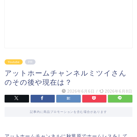
Youtube
PR
アットホームチャンネルミツイさん
のその後や現在は？
2026年6月6日
/
2026年6月8日
記事内に商品プロモーションを含む場合があります
アットホームチャンネルに秋葉原でホームレスをして