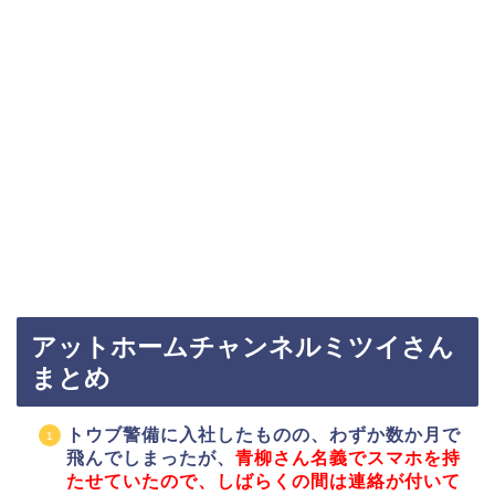
アットホームチャンネルミツイさん
まとめ
トウブ警備に入社したものの、わずか数か月で
飛んでしまったが、
青柳さん名義でスマホを持
たせていたので、しばらくの間は連絡が付いて