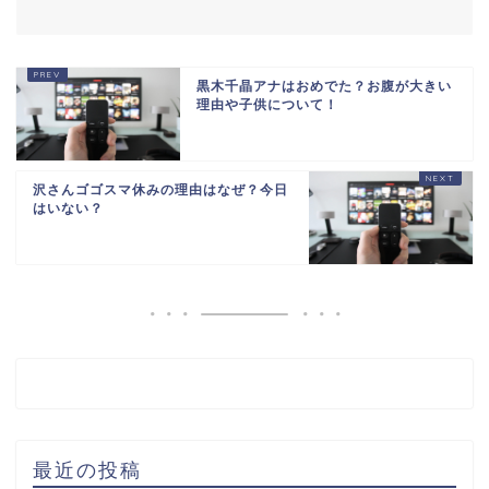
黒木千晶アナはおめでた？お腹が大きい
理由や子供について！
沢さんゴゴスマ休みの理由はなぜ？今日
はいない？
最近の投稿