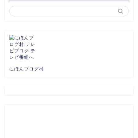
にほんブログ村