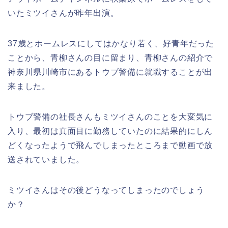
いたミツイさんが昨年出演。
37歳とホームレスにしてはかなり若く、好青年だった
ことから、青柳さんの目に留まり、青柳さんの紹介で
神奈川県川崎市にあるトウブ警備に就職することが出
来ました。
トウブ警備の社長さんもミツイさんのことを大変気に
入り、最初は真面目に勤務していたのに結果的にしん
どくなったようで飛んでしまったところまで動画で放
送されていました。
ミツイさんはその後どうなってしまったのでしょう
か？