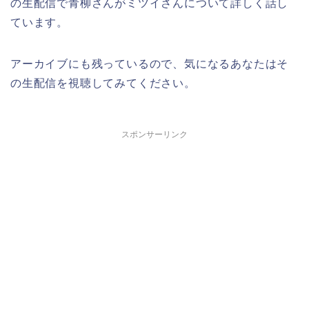
の生配信で青柳さんがミツイさんについて詳しく話し
ています。
アーカイブにも残っているので、気になるあなたはそ
の生配信を視聴してみてください。
スポンサーリンク