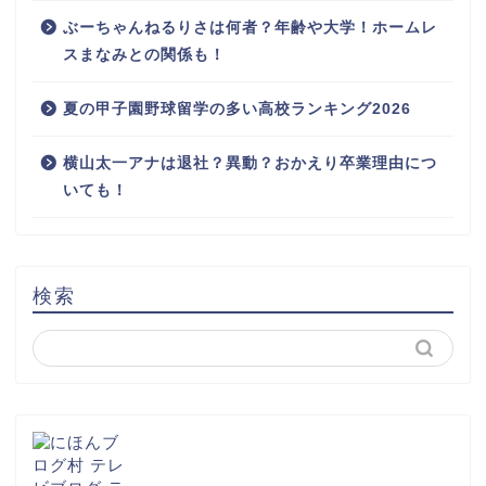
ぶーちゃんねるりさは何者？年齢や大学！ホームレ
スまなみとの関係も！
夏の甲子園野球留学の多い高校ランキング2026
横山太一アナは退社？異動？おかえり卒業理由につ
いても！
検索