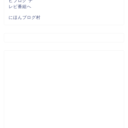
にほんブログ村