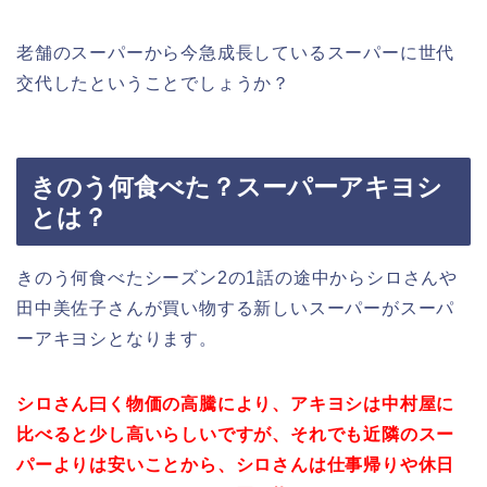
老舗のスーパーから今急成長しているスーパーに世代
交代したということでしょうか？
きのう何食べた？スーパーアキヨシ
とは？
きのう何食べたシーズン2の1話の途中からシロさんや
田中美佐子さんが買い物する新しいスーパーがスーパ
ーアキヨシとなります。
シロさん曰く物価の高騰により、アキヨシは中村屋に
比べると少し高いらしいですが、それでも近隣のスー
パーよりは安いことから、シロさんは仕事帰りや休日