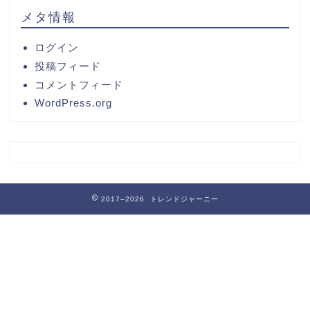
メタ情報
ログイン
投稿フィード
コメントフィード
WordPress.org
2017–2026 トレンドジャーニー