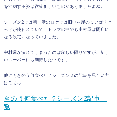
を節約する姿は微笑ましいものがありましたよね。
シーズン2では第一話のロケでは旧中村屋のまいぱすけ
っとが使われていて、ドラマの中でも中村屋は閉店に
なる設定になっていました。
中村屋が潰れてしまったのは寂しい限りですが、新し
いスーパーにも期待したいです。
他にもきのう何食べた？シーズン２の記事を見たい方
はこちら
きのう何食べた？シーズン2記事一
覧