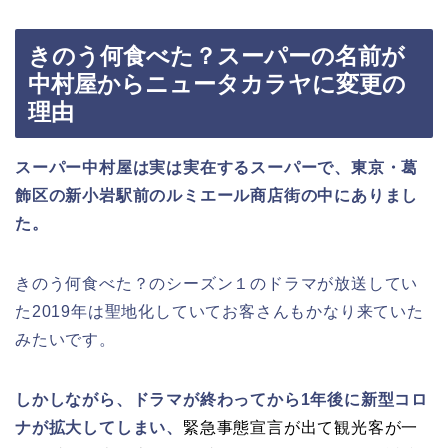
きのう何食べた？スーパーの名前が
中村屋からニュータカラヤに変更の
理由
スーパー中村屋は実は実在するスーパーで、東京・葛
飾区の新小岩駅前のルミエール商店街の中にありまし
た。
きのう何食べた？のシーズン１のドラマが放送してい
た2019年は聖地化していてお客さんもかなり来ていた
みたいです。
しかしながら、ドラマが終わってから1年後に新型コロ
ナが拡大してしまい、
緊急事態宣言が出て観光客が一