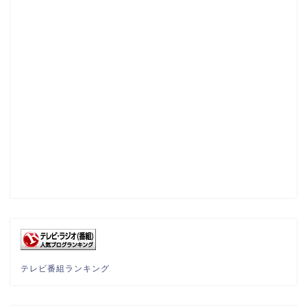
テレビ番組ランキング