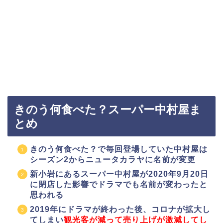
きのう何食べた？スーパー中村屋ま
とめ
きのう何食べた？で毎回登場していた中村屋は
シーズン2からニュータカラヤに名前が変更
新小岩にあるスーパー中村屋が2020年9月20日
に閉店した影響でドラマでも名前が変わったと
思われる
2019年にドラマが終わった後、コロナが拡大し
てしまい
観光客が減って売り上げが激減してし