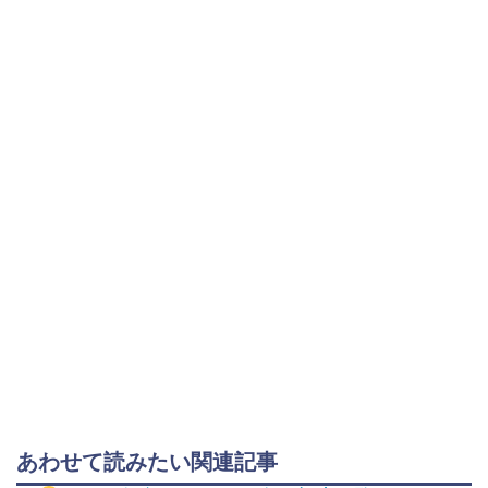
あわせて読みたい関連記事