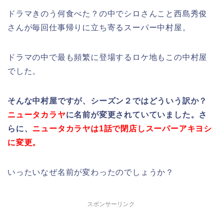
ドラマきのう何食べた？の中でシロさんこと西島秀俊
さんが毎回仕事帰りに立ち寄るスーパー中村屋。
ドラマの中で最も頻繁に登場するロケ地もこの中村屋
でした。
そんな中村屋ですが、シーズン２ではどういう訳か？
ニュータカラヤ
に名前が変更されていていました。さ
らに、
ニュータカラヤは1話で閉店しスーパーアキヨシ
に変更。
いったいなぜ名前が変わったのでしょうか？
スポンサーリンク