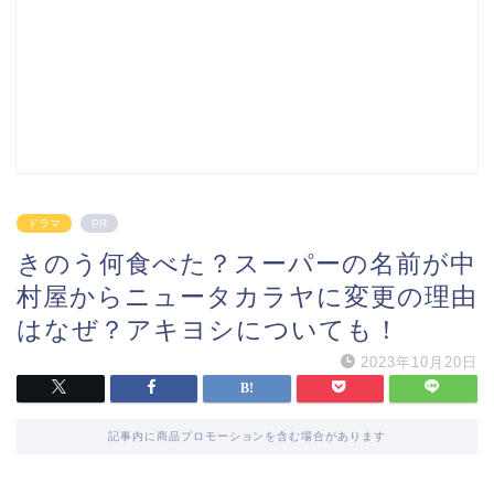
ドラマ
PR
きのう何食べた？スーパーの名前が中
村屋からニュータカラヤに変更の理由
はなぜ？アキヨシについても！
2023年10月20日
記事内に商品プロモーションを含む場合があります