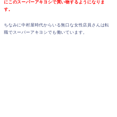
にこのスーパーアキヨシで買い物するようになりま
す。
ちなみに中村屋時代からいる無口な女性店員さんは転
職でスーパーアキヨシでも働いています。