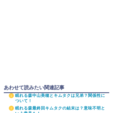
あわせて読みたい関連記事
眠れる森中山美穂とキムタクは兄弟？関係性に
ついて！
眠れる森最終回キムタクの結末は？意味不明と