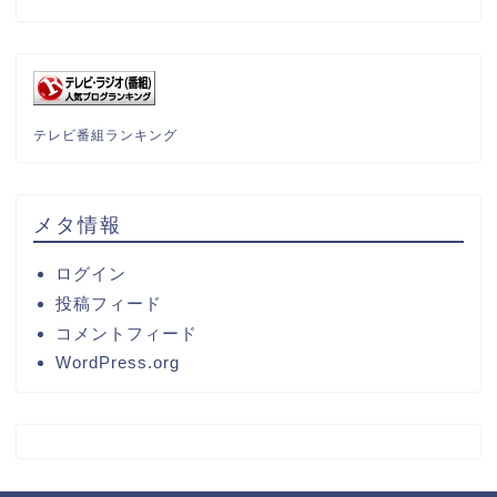
テレビ番組ランキング
メタ情報
ログイン
投稿フィード
コメントフィード
WordPress.org