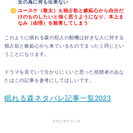
女の為に何も出来ない
ユースケ（敬太）も独占欲と嫉妬心から自分だ
けのものしたいと強く思うようになり、本上ま
なみ（由理）を殺害してしまう
このように眠れる森の犯人の動機は好きな人に対する
独占欲と嫉妬心から来ているものでまったく同じとい
うことになります。
ドラマを見ていて分かりにくいと思った視聴者のあな
たはこの記事を参考にしてほしいです。
眠れる森ネタバレ記事一覧2023
スポンサーリンク