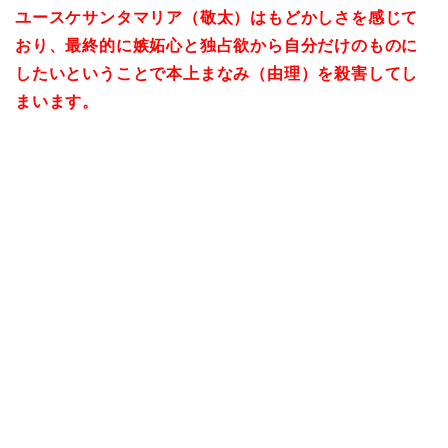
ユースケサンタマリア（敬太）はもどかしさを感じて
おり、最終的に嫉妬心と独占欲から自分だけのものに
したいということで本上まなみ（由理）を殺害してし
まいます。