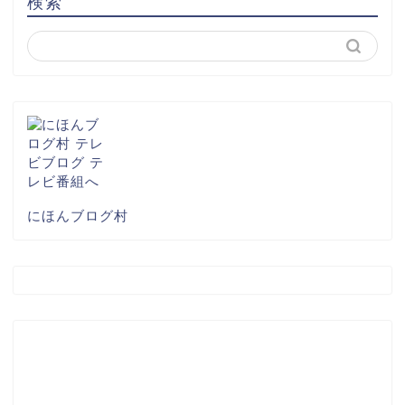
検索
にほんブログ村