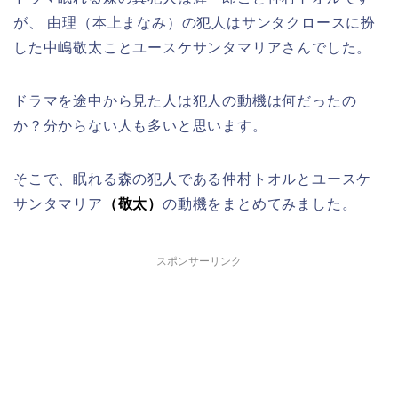
が、 由理（本上まなみ）の犯人はサンタクロースに扮
した中嶋敬太ことユースケサンタマリアさんでした。
ドラマを途中から見た人は犯人の動機は何だったの
か？分からない人も多いと思います。
そこで、眠れる森の犯人である仲村トオルとユースケ
サンタマリア
（敬太）
の動機をまとめてみました。
スポンサーリンク