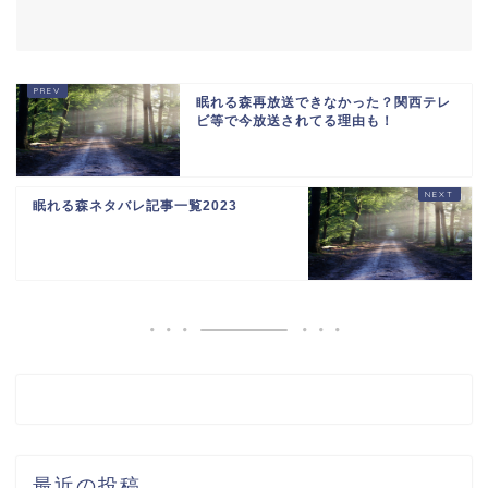
眠れる森再放送できなかった？関西テレ
ビ等で今放送されてる理由も！
眠れる森ネタバレ記事一覧2023
最近の投稿