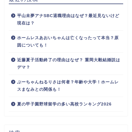
平山未夢アナSBC退職理由はなぜ？最近見ないけど
現在は？
ホームレスあおいちゃんは亡くなったって本当？原
因についても！
近藤夏子活動終了の理由はなぜ？ 重岡大毅結婚説は
デマ？
ぶーちゃんねるりさは何者？年齢や大学！ホームレ
スまなみとの関係も！
夏の甲子園野球留学の多い高校ランキング2026