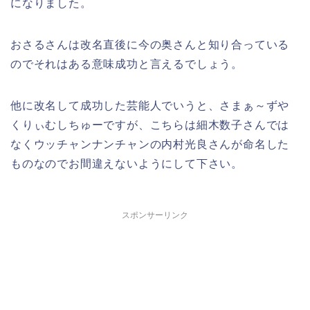
になりました。
おさるさんは改名直後に今の奥さんと知り合っている
のでそれはある意味成功と言えるでしょう。
他に改名して成功した芸能人でいうと、さまぁ～ずや
くりぃむしちゅーですが、こちらは細木数子さんでは
なくウッチャンナンチャンの内村光良さんが命名した
ものなのでお間違えないようにして下さい。
スポンサーリンク