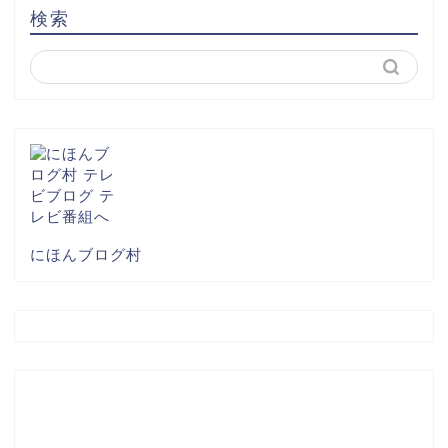
検索
にほんブログ村