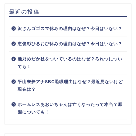
最近の投稿
沢さんゴゴスマ休みの理由はなぜ？今日はいない？
恵俊彰ひるおび休みの理由はなぜ？今日はいない？
池乃めだか杖をついているのはなぜ？ろれつについ
ても！
平山未夢アナSBC退職理由はなぜ？最近見ないけど
現在は？
ホームレスあおいちゃんは亡くなったって本当？原
因についても！