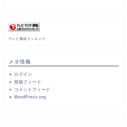
テレビ番組ランキング
メタ情報
ログイン
投稿フィード
コメントフィード
WordPress.org