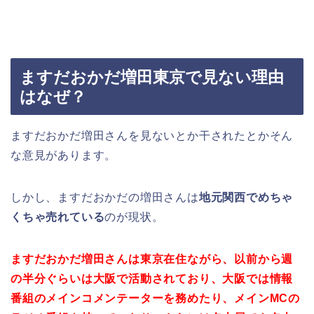
ますだおかだ増田東京で見ない理由
はなぜ？
ますだおかだ増田さんを見ないとか干されたとかそん
な意見があります。
しかし、ますだおかだの増田さんは
地元関西でめちゃ
くちゃ売れている
のが現状。
ますだおかだ増田さんは東京在住ながら、以前から週
の半分ぐらいは大阪で活動されており、大阪では情報
番組のメインコメンテーターを務めたり、メインMCの