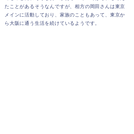
たことがあるそうなんですが、相方の岡田さんは東京
メインに活動しており、家族のこともあって、東京か
ら大阪に通う生活を続けているようです。