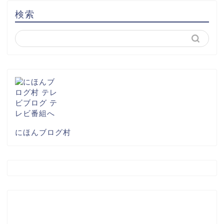
検索
にほんブログ村