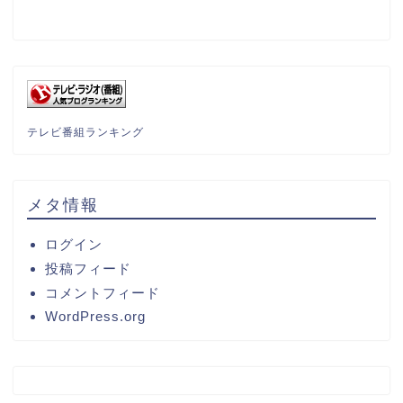
テレビ番組ランキング
メタ情報
ログイン
投稿フィード
コメントフィード
WordPress.org