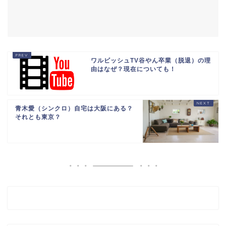
ワルビッシュTV谷やん卒業（脱退）の理
由はなぜ？現在についても！
青木愛（シンクロ）自宅は大阪にある？
それとも東京？