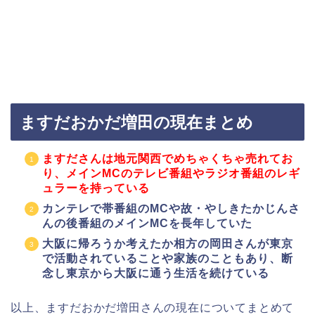
ますだおかだ増田の現在まとめ
ますださんは地元関西でめちゃくちゃ売れてお
り、メインMCのテレビ番組やラジオ番組のレギ
ュラーを持っている
カンテレで帯番組のMCや故・やしきたかじんさ
んの後番組のメインMCを長年していた
大阪に帰ろうか考えたか相方の岡田さんが東京
で活動されていることや家族のこともあり、断
念し東京から大阪に通う生活を続けている
以上、ますだおかだ増田さんの現在についてまとめて