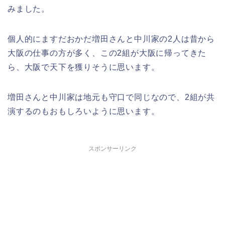
みました。
個人的にますだおかだ増田さんと中川家の2人は昔から
大阪の仕事の方が多く、この2組が大阪に帰ってきた
ら、大阪で天下を獲りそうに思います。
増田さんと中川家は地元も守口で同じなので、2組が共
演するのもおもしろいように思います。
スポンサーリンク