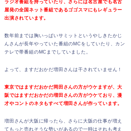
ラジオ番組を持っていたり、さらには名古屋でも名古
屋発の全国ネット番組であるゴゴスマにもレギュラー
出演されています。
数年前までは胸いっぱいサミットというやしきたかじ
んさんが長年やっていた番組のMCをしていたり、カン
テレで帯番組のMCまでしていました。
よって、ますだおかだ増田さんは干されていません！
東京ではますだおかだ岡田さんの方がウケますが、大
阪ではますだおかだの増田さんの方がウケており、漫
才やコントのネタもすべて増田さんが作っています。
増田さんが大阪に帰ったら、さらに大阪の仕事が増え
てもっと売れそうな勢いがあるので一時はそれも考え