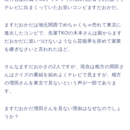
テレビに出まくっていたお笑いコンビますだおかだ。
ますだおかだは地元関西でめちゃくちゃ売れて東京に
進出したコンビで、先輩TKOの木本さんは親からます
だおかだに追いつけないようなら芸能界を辞めて家業
を継ぎなさいと言われたほど。
そんなますだおかさの2人ですが、現在は相方の岡田さ
んはクイズの番組を始めよくテレビで見ますが、相方
の増田さんを東京で見ないという声が一部でありま
す。
ますだおかだ増田さんを見ない理由はなぜなのでしょ
うか？