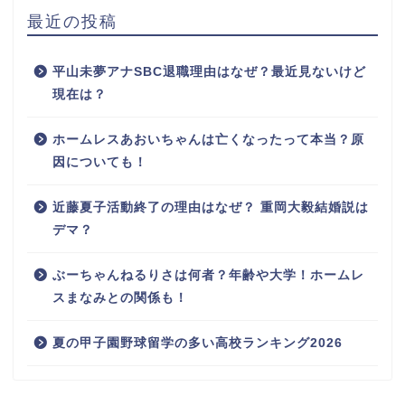
最近の投稿
平山未夢アナSBC退職理由はなぜ？最近見ないけど
現在は？
ホームレスあおいちゃんは亡くなったって本当？原
因についても！
近藤夏子活動終了の理由はなぜ？ 重岡大毅結婚説は
デマ？
ぶーちゃんねるりさは何者？年齢や大学！ホームレ
スまなみとの関係も！
夏の甲子園野球留学の多い高校ランキング2026